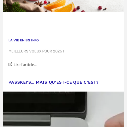
LA VIE EN BG INFO
MEILLEURS VOEUX POUR 2026 !
Lire l'article...
PASSKEYS… MAIS QU’EST-CE QUE C’EST?