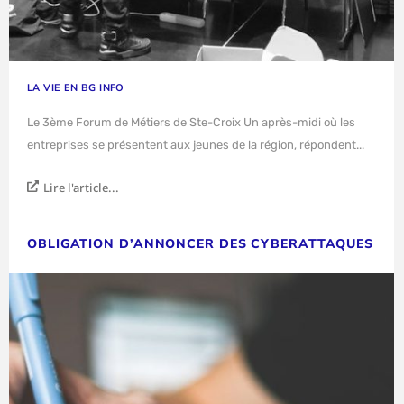
LA VIE EN BG INFO
Le 3ème Forum de Métiers de Ste-Croix Un après-midi où les
entreprises se présentent aux jeunes de la région, répondent...
Lire l'article...
OBLIGATION D’ANNONCER DES CYBERATTAQUES