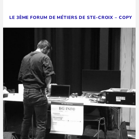
LE 3ÈME FORUM DE MÉTIERS DE STE-CROIX – COPY