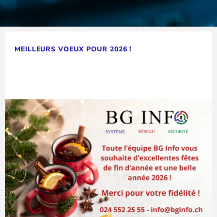
MEILLEURS VOEUX POUR 2026 !