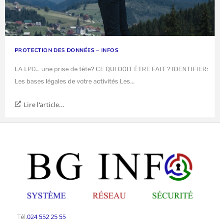
PROTECTION DES DONNÉES – INFOS
LA LPD… une prise de tête? CE QUI DOIT ÊTRE FAIT ? IDENTIFIER:
Les bases légales de votre activités Les...
Lire l'article...
Tél.
024 552 25 55