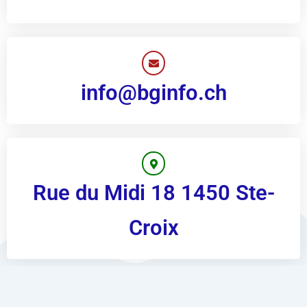
info@bginfo.ch
Rue du Midi 18 1450 Ste-
Croix