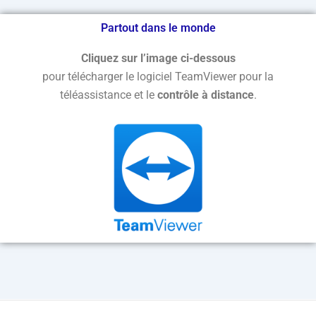
Partout dans le monde
Cliquez sur l’image ci-dessous
pour télécharger le logiciel TeamViewer pour la
téléassistance et le
contrôle à distance
.